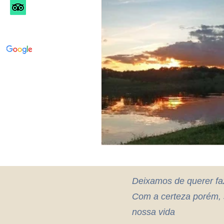
Deixamos de querer fa
Com a certeza porém, 
nossa vida