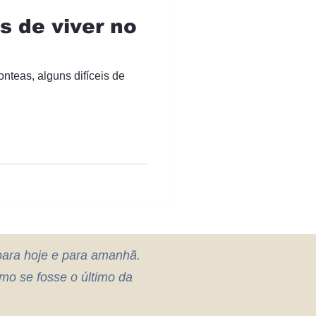
s de viver no
ara hoje e para amanhã.
mo se fosse o último da