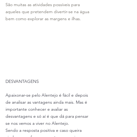
São muitas as atividades possíveis para 
aqueles que pretendem divertir-se na água 
bem como explorar as margens e ilhas.
DESVANTAGENS
Apaixonar-se pelo Alentejo é fácil e depois 
de analisar as vantagens ainda mais. Mas é 
importante conhecer e avaliar as 
desvantagens e só aí é que dá para pensar 
se nos vemos a viver no Alentejo. 
Sendo a resposta positiva e caso queira 