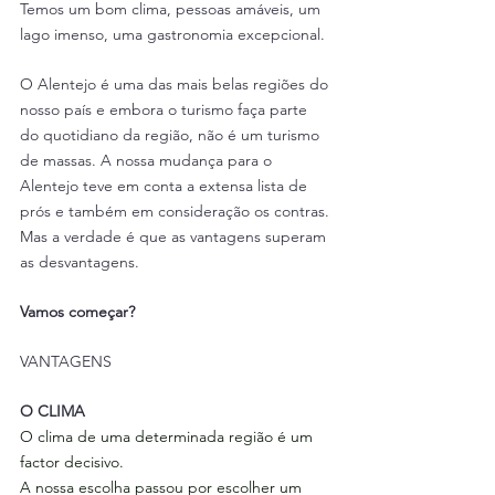
Temos um bom clima, pessoas amáveis, um 
lago imenso, uma gastronomia excepcional.
O Alentejo é uma das mais belas regiões do 
nosso país e embora o turismo faça parte 
do quotidiano da região, não é um turismo 
de massas. A nossa mudança para o 
Alentejo teve em conta a extensa lista de 
prós e também em consideração os contras. 
Mas a verdade é que as vantagens superam 
as desvantagens.  
Vamos começar?
VANTAGENS
O CLIMA
O clima de uma determinada região é um 
factor decisivo.
A nossa escolha passou por escolher um 