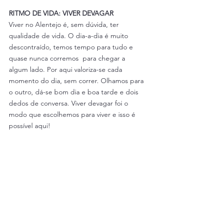
RITMO DE VIDA: VIVER DEVAGAR
Viver no Alentejo é, sem dúvida, ter 
qualidade de vida. O dia-a-dia é muito 
descontraído, temos tempo para tudo e 
quase nunca corremos  para chegar a 
algum lado. Por aqui valoriza-se cada 
momento do dia, sem correr. Olhamos para 
o outro, dá-se bom dia e boa tarde e dois 
dedos de conversa. Viver devagar foi o 
modo que escolhemos para viver e isso é 
possível aqui!