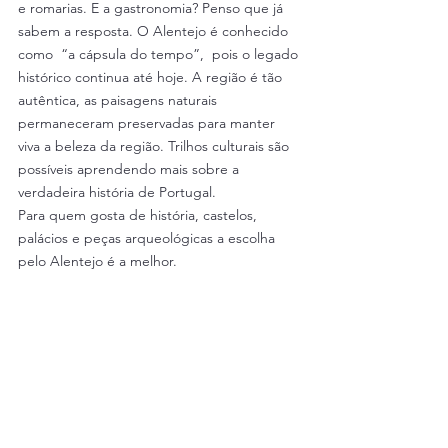
e romarias. E a gastronomia? Penso que já 
sabem a resposta. O Alentejo é conhecido 
como  “a cápsula do tempo”,  pois o legado 
histórico continua até hoje. A região é tão 
autêntica, as paisagens naturais 
permaneceram preservadas para manter 
viva a beleza da região. Trilhos culturais são 
possíveis aprendendo mais sobre a 
verdadeira história de Portugal.
Para quem gosta de história, castelos, 
palácios e peças arqueológicas a escolha 
pelo Alentejo é a melhor.