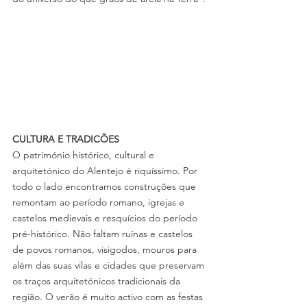
CULTURA E TRADICÕES
O património histórico, cultural e 
arquitetónico do Alentejo é riquíssimo. Por 
todo o lado encontramos construções que 
remontam ao período romano, igrejas e 
castelos medievais e resquícios do período 
pré-histórico. Não faltam ruínas e castelos 
de povos romanos, visigodos, mouros para 
além das suas vilas e cidades que preservam 
os traços arquitetónicos tradicionais da 
região. O verão é muito activo com as festas 